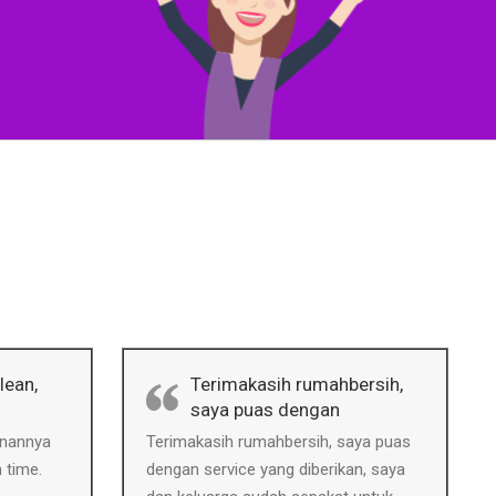
lean,
Terimakasih rumahbersih,
saya puas dengan
anannya
Terimakasih rumahbersih, saya puas
 time.
dengan service yang diberikan, saya