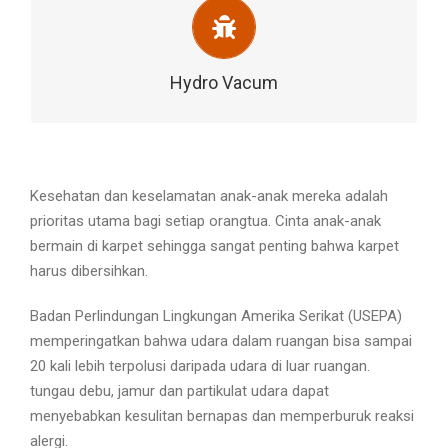
Apa Kata Pelanggan ?
TESTIMONIAL
Hydro Vacum
Kesehatan dan keselamatan anak-anak mereka adalah
prioritas utama bagi setiap orangtua. Cinta anak-anak
bermain di karpet sehingga sangat penting bahwa karpet
harus dibersihkan.
Badan Perlindungan Lingkungan Amerika Serikat (USEPA)
memperingatkan bahwa udara dalam ruangan bisa sampai
20 kali lebih terpolusi daripada udara di luar ruangan.
tungau debu, jamur dan partikulat udara dapat
menyebabkan kesulitan bernapas dan memperburuk reaksi
alergi.