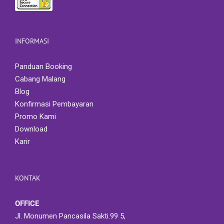
INFORMASI
Panduan Booking
Cabang Malang
Blog
Konfirmasi Pembayaran
Promo Kami
Download
Karir
KONTAK
OFFICE
Jl. Monumen Pancasila Sakti.99 5,