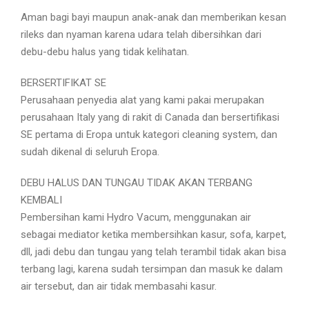
Aman bagi bayi maupun anak-anak dan memberikan kesan
rileks dan nyaman karena udara telah dibersihkan dari
debu-debu halus yang tidak kelihatan.
BERSERTIFIKAT SE
Perusahaan penyedia alat yang kami pakai merupakan
perusahaan Italy yang di rakit di Canada dan bersertifikasi
SE pertama di Eropa untuk kategori cleaning system, dan
sudah dikenal di seluruh Eropa.
DEBU HALUS DAN TUNGAU TIDAK AKAN TERBANG
KEMBALI
Pembersihan kami Hydro Vacum, menggunakan air
sebagai mediator ketika membersihkan kasur, sofa, karpet,
dll, jadi debu dan tungau yang telah terambil tidak akan bisa
terbang lagi, karena sudah tersimpan dan masuk ke dalam
air tersebut, dan air tidak membasahi kasur.