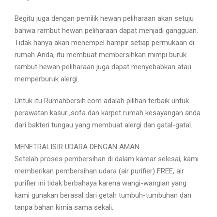
Begitu juga dengan pemilik hewan peliharaan akan setuju
bahwa rambut hewan peliharaan dapat menjadi gangguan.
Tidak hanya akan menempel hampir setiap permukaan di
rumah Anda, itu membuat membersihkan mimpi buruk.
rambut hewan peliharaan juga dapat menyebabkan atau
memperburuk alergi.
Untuk itu Rumahbersih.com adalah pilihan terbaik untuk
perawatan kasur ,sofa dan karpet rumah kesayangan anda
dari bakteri tungau yang membuat alergi dan gatal-gatal.
MENETRALISIR UDARA DENGAN AMAN
Setelah proses pembersihan di dalam kamar selesai, kami
memberikan pembersihan udara (air purifier) FREE, air
purifier ini tidak berbahaya karena wangi-wangian yang
kami gunakan berasal dari getah tumbuh-tumbuhan dan
tanpa bahan kimia sama sekali.