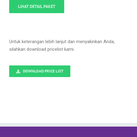
LIHAT DETAIL PAKET
Untuk keterangan lebih lanjut dan menyakinkan Anda,
silahkan download pricelist kami.
DOWNLOAD PRICE LIST