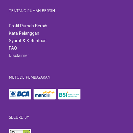
TENTANG RUMAH BERSIH
Profil Rumah Bersih
Kata Pelanggan
Syarat & Ketentuan
FAQ
Disclaimer
METODE PEMBAYARAN
SECURE BY