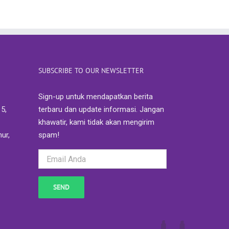
SUBSCRIBE TO OUR NEWSLETTER
Sign-up untuk mendapatkan berita
5,
terbaru dan update informasi. Jangan
khawatir, kami tidak akan mengirim
ur,
spam!