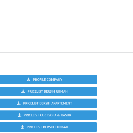
PROFILE COMPANY
PRICELIST BERSIH RUMAH
PRICELIST BERSIH APARTEMENT
PRICELIST CUCI SOFA & KASUR
PRICELIST BERSIH TUNGAU