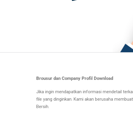
Brousur dan Company Profil Download
Jika ingin mendapatkan informasi mendetail terkai
file yang dinginkan. Kami akan berusaha membua
Bersih.